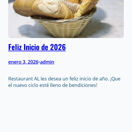
Feliz Inicio de 2026
enero 3, 2026
admin
•
Restaurant AL les desea un feliz inicio de año. ¡Que
el nuevo ciclo esté lleno de bendiciones!